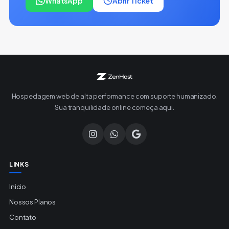
WhatsApp
Abrir Ticket
Hospedagem web de alta performance com suporte humanizado.
Sua tranquilidade online começa aqui.
LINKS
Inicio
Nossos Planos
Contato