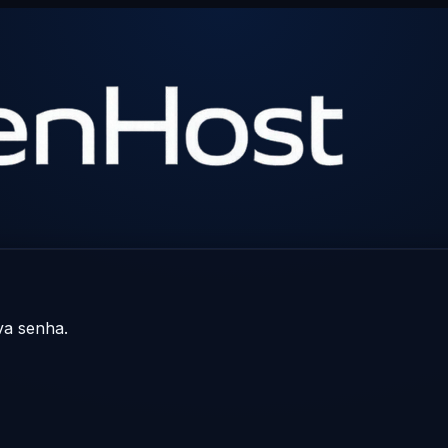
va senha.