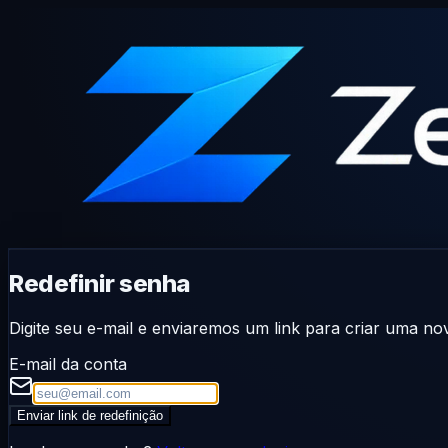
Redefinir senha
Digite seu e-mail e enviaremos um link para criar uma no
E-mail da conta
Enviar link de redefinição