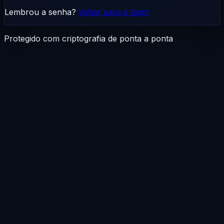
Lembrou a senha?
Voltar para o login
Protegido com criptografia de ponta a ponta