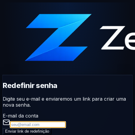
Redefinir senha
Digite seu e-mail e enviaremos um link para criar uma
nova senha.
E-mail da conta
Enviar link de redefinição