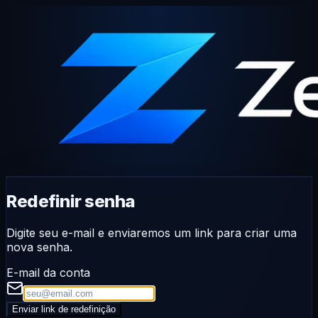
Redefinir senha
Digite seu e-mail e enviaremos um link para criar uma
nova senha.
E-mail da conta
Enviar link de redefinição