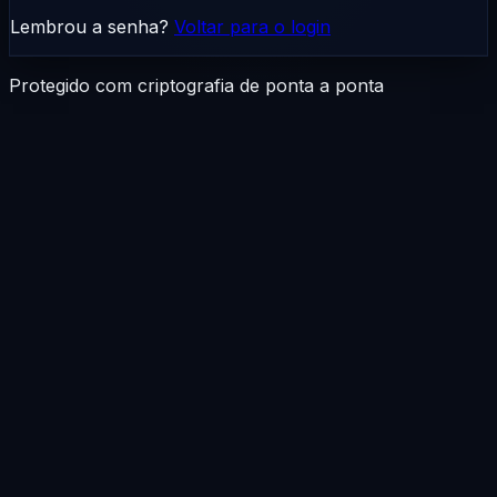
Lembrou a senha?
Voltar para o login
Protegido com criptografia de ponta a ponta