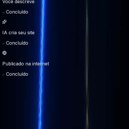
Você descreve
Concluído
IA cria seu site
Concluído
Publicado na internet
Concluído