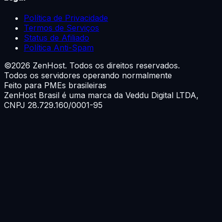
Política de Privacidade
Termos de Serviços
Status de Afiliado
Política Anti-Spam
©
2026
ZenHost. Todos os direitos reservados.
Todos os servidores operando normalmente
Feito para PMEs brasileiras
ZenHost Brasil é uma marca da
Veddu Digital LTDA
,
CNPJ 28.729.160/0001-95