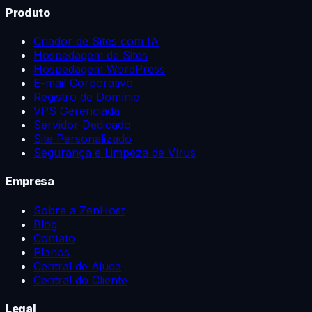
Produto
Criador de Sites com IA
Hospedagem de Sites
Hospedagem WordPress
E-mail Corporativo
Registro de Domínio
VPS Gerenciada
Servidor Dedicado
Site Personalizado
Segurança e Limpeza de Vírus
Empresa
Sobre a ZenHost
Blog
Contato
Planos
Central de Ajuda
Central do Cliente
Legal