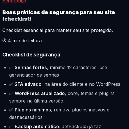
Segurança
Boas práticas de segurança para seu site
(checklist)
Checklist essencial para manter seu site protegido.
4
min de leitura
Checklist de segurança
✅
Senhas fortes
, mínimo 12 caracteres, use
gerenciador de senhas
✅
2FA ativado
, na área do cliente e no WordPress
✅
WordPress atualizado
, core, temas e plugins
sempre na última versão
✅
Plugins mínimos
, remova plugins inativos e
desnecessários
✅
Backup automático
. JetBackup5 já faz