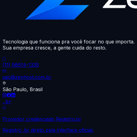
Tecnologia que funciona pra você focar no que importa.
Sua empresa cresce, a gente cuida do resto.
(11) 98514-1335
sac@zenhost.com.br
São Paulo, Brasil
.br
Provedor credenciado Registro.br
Registro .br direto pela interface oficial.