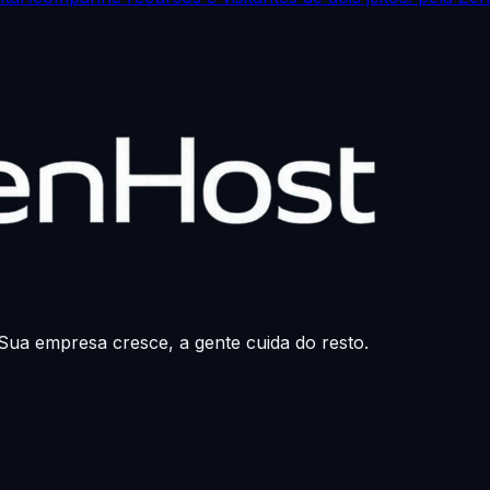
Sua empresa cresce, a gente cuida do resto.