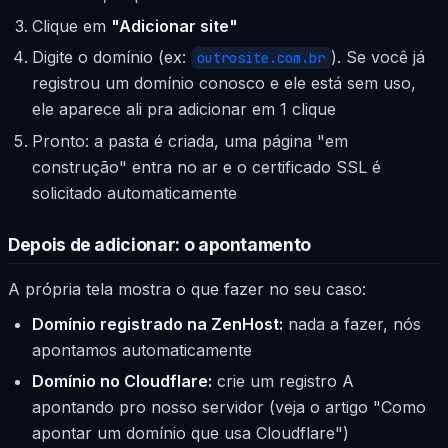
Clique em
"Adicionar site"
Digite o domínio (ex:
). Se você já
outrosite.com.br
registrou um domínio conosco e ele está sem uso,
ele aparece ali pra adicionar em 1 clique
Pronto: a pasta é criada, uma página "em
construção" entra no ar e o certificado SSL é
solicitado automaticamente
Depois de adicionar: o apontamento
A própria tela mostra o que fazer no seu caso:
Domínio registrado na ZenHost:
nada a fazer, nós
apontamos automaticamente
Domínio no Cloudflare:
crie um registro A
apontando pro nosso servidor (veja o artigo "Como
apontar um domínio que usa Cloudflare")