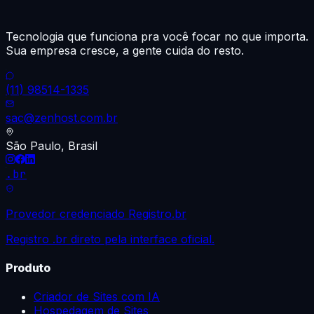
Tecnologia que funciona pra você focar no que importa.
Sua empresa cresce, a gente cuida do resto.
(11) 98514-1335
sac@zenhost.com.br
São Paulo, Brasil
.br
Provedor credenciado Registro.br
Registro .br direto pela interface oficial.
Produto
Criador de Sites com IA
Hospedagem de Sites