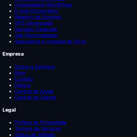
Hospedagem WordPress
E-mail Corporativo
Registro de Domínio
VPS Gerenciada
Servidor Dedicado
Site Personalizado
Segurança e Limpeza de Vírus
Empresa
Sobre a ZenHost
Blog
Contato
Planos
Central de Ajuda
Central do Cliente
Legal
Política de Privacidade
Termos de Serviços
Status de Afiliado