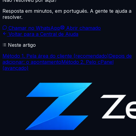
Resposta em minutos, em português. A gente te ajuda a
resolver.
Chamar no WhatsApp
Abrir chamado
Voltar para a Central de Ajuda
Neste artigo
Método 1. Pela área do cliente (recomendado)
Depois de
adicionar: o apontamento
Método 2. Pelo cPanel
(avançado)