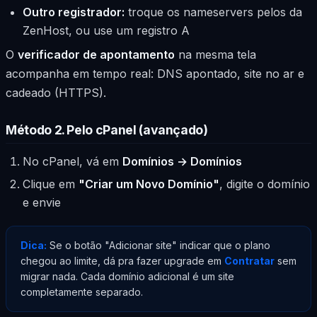
Outro registrador:
troque os nameservers pelos da
ZenHost, ou use um registro A
O
verificador de apontamento
na mesma tela
acompanha em tempo real: DNS apontado, site no ar e
cadeado (HTTPS).
Método 2. Pelo cPanel (avançado)
No cPanel, vá em
Domínios → Domínios
Clique em
"Criar um Novo Domínio"
, digite o domínio
e envie
Dica:
Se o botão "Adicionar site" indicar que o plano
chegou ao limite, dá pra fazer upgrade em
Contratar
sem
migrar nada. Cada domínio adicional é um site
completamente separado.