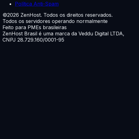
Política Anti-Spam
©
2026
ZenHost. Todos os direitos reservados.
Todos os servidores operando normalmente
Feito para PMEs brasileiras
ZenHost Brasil é uma marca da
Veddu Digital LTDA
,
CNPJ 28.729.160/0001-95