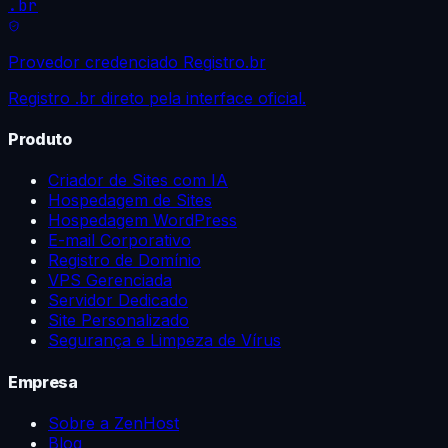
.br
Provedor credenciado Registro.br
Registro .br direto pela interface oficial.
Produto
Criador de Sites com IA
Hospedagem de Sites
Hospedagem WordPress
E-mail Corporativo
Registro de Domínio
VPS Gerenciada
Servidor Dedicado
Site Personalizado
Segurança e Limpeza de Vírus
Empresa
Sobre a ZenHost
Blog