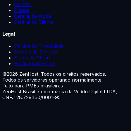
Contato
Planos
Central de Ajuda
Central do Cliente
Legal
Política de Privacidade
Termos de Serviços
Status de Afiliado
Política Anti-Spam
©
2026
ZenHost. Todos os direitos reservados.
Todos os servidores operando normalmente
Feito para PMEs brasileiras
ZenHost Brasil é uma marca da
Veddu Digital LTDA
,
CNPJ 28.729.160/0001-95