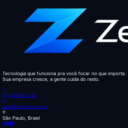
Tecnologia que funciona pra você focar no que importa.
Sua empresa cresce, a gente cuida do resto.
(11) 98514-1335
sac@zenhost.com.br
São Paulo, Brasil