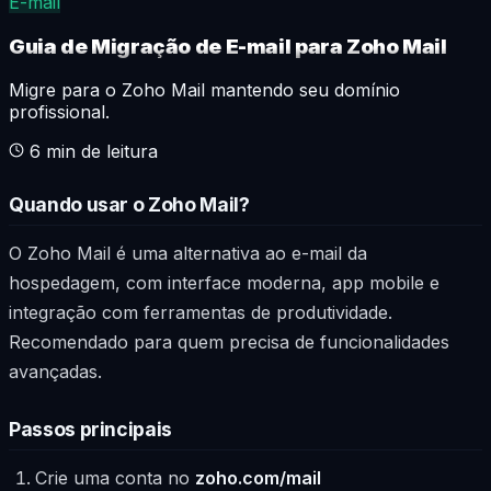
E-mail
Guia de Migração de E-mail para Zoho Mail
Migre para o Zoho Mail mantendo seu domínio
profissional.
6
min de leitura
Quando usar o Zoho Mail?
O Zoho Mail é uma alternativa ao e-mail da
hospedagem, com interface moderna, app mobile e
integração com ferramentas de produtividade.
Recomendado para quem precisa de funcionalidades
avançadas.
Passos principais
Crie uma conta no
zoho.com/mail