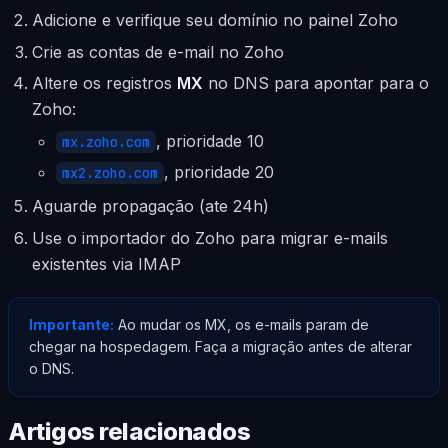
Adicione e verifique seu domínio no painel Zoho
Crie as contas de e-mail no Zoho
Altere os registros
MX
no DNS para apontar para o
Zoho:
, prioridade 10
mx.zoho.com
, prioridade 20
mx2.zoho.com
Aguarde propagação (ate 24h)
Use o importador do Zoho para migrar e-mails
existentes via IMAP
Importante:
Ao mudar os MX, os e-mails param de
chegar na hospedagem. Faça a migração antes de alterar
o DNS.
Artigos relacionados