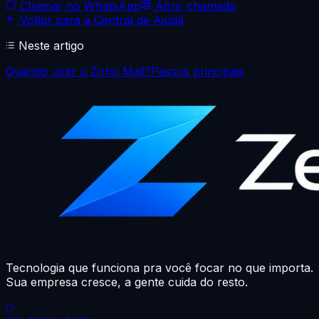
Chamar no WhatsApp
Abrir chamado
Voltar para a Central de Ajuda
Neste artigo
Quando usar o Zoho Mail?
Passos principais
Tecnologia que funciona pra você focar no que importa.
Sua empresa cresce, a gente cuida do resto.