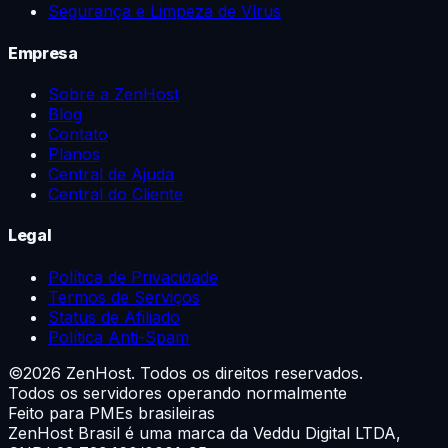
Segurança e Limpeza de Vírus
Empresa
Sobre a ZenHost
Blog
Contato
Planos
Central de Ajuda
Central do Cliente
Legal
Política de Privacidade
Termos de Serviços
Status de Afiliado
Política Anti-Spam
©
2026
ZenHost. Todos os direitos reservados.
Todos os servidores operando normalmente
Feito para PMEs brasileiras
ZenHost Brasil é uma marca da
Veddu Digital LTDA
,