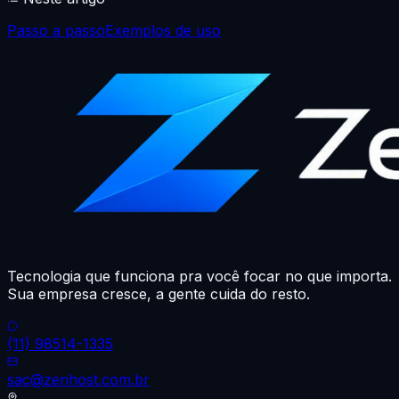
Passo a passo
Exemplos de uso
Tecnologia que funciona pra você focar no que importa.
Sua empresa cresce, a gente cuida do resto.
(11) 98514-1335
sac@zenhost.com.br