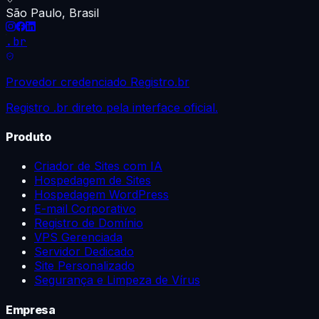
São Paulo, Brasil
.br
Provedor credenciado Registro.br
Registro .br direto pela interface oficial.
Produto
Criador de Sites com IA
Hospedagem de Sites
Hospedagem WordPress
E-mail Corporativo
Registro de Domínio
VPS Gerenciada
Servidor Dedicado
Site Personalizado
Segurança e Limpeza de Vírus
Empresa