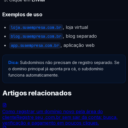
Exemplos de uso
, loja virtual
loja.suaempresa.com.br
, blog separado
blog.suaempresa.com.br
, aplicação web
app.suaempresa.com.br
Dica:
Subdomínios não precisam de registro separado. Se
o domínio principal já aponta pra cá, o subdomínio
funciona automaticamente.
Artigos relacionados
Como registrar um domínio novo pela área do
cliente
Registre seu .com.br sem sair da conta: busca,
verificação e pagamento em poucos cliques.