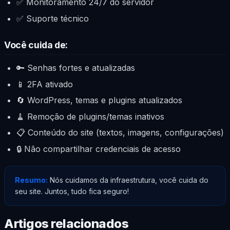
✅ Monitoramento 24/7 do servidor
✅ Suporte técnico
Você cuida de:
🔑 Senhas fortes e atualizadas
📱 2FA ativado
🔄 WordPress, temas e plugins atualizados
🧹 Remoção de plugins/temas inativos
📋 Conteúdo do site (textos, imagens, configurações)
🔒 Não compartilhar credenciais de acesso
Resumo:
Nós cuidamos da infraestrutura, você cuida do
seu site. Juntos, tudo fica seguro!
Artigos relacionados