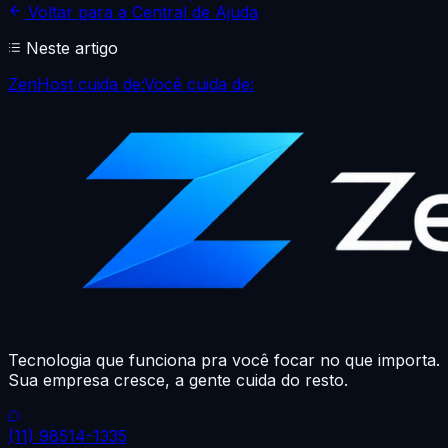
Voltar para a Central de Ajuda
Neste artigo
ZenHost cuida de:
Você cuida de:
Tecnologia que funciona pra você focar no que importa.
Sua empresa cresce, a gente cuida do resto.
(11) 98514-1335