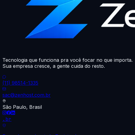
Tecnologia que funciona pra você focar no que importa.
Sua empresa cresce, a gente cuida do resto.
(11) 98514-1335
sac@zenhost.com.br
São Paulo, Brasil
.br