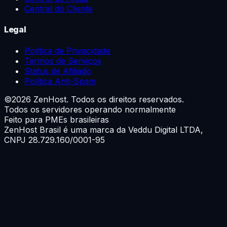
Central do Cliente
Legal
Política de Privacidade
Termos de Serviços
Status de Afiliado
Política Anti-Spam
©
2026
ZenHost. Todos os direitos reservados.
Todos os servidores operando normalmente
Feito para PMEs brasileiras
ZenHost Brasil é uma marca da
Veddu Digital LTDA
,
CNPJ 28.729.160/0001-95