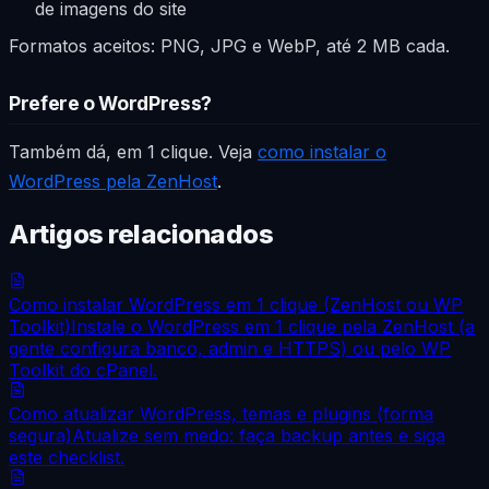
de imagens do site
Formatos aceitos: PNG, JPG e WebP, até 2 MB cada.
Prefere o WordPress?
Também dá, em 1 clique. Veja
como instalar o
WordPress pela ZenHost
.
Artigos relacionados
Como instalar WordPress em 1 clique (ZenHost ou WP
Toolkit)
Instale o WordPress em 1 clique pela ZenHost (a
gente configura banco, admin e HTTPS) ou pelo WP
Toolkit do cPanel.
Como atualizar WordPress, temas e plugins (forma
segura)
Atualize sem medo: faça backup antes e siga
este checklist.