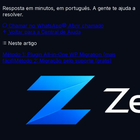
Resposta em minutos, em português. A gente te ajuda a
resolver.
Chamar no WhatsApp
Abrir chamado
Voltar para a Central de Ajuda
Neste artigo
Método 1: Plugin All-in-One WP Migration (mais
fácil)
Método 2: Migração pelo suporte (grátis)