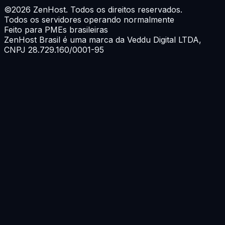
©
2026
ZenHost. Todos os direitos reservados.
Todos os servidores operando normalmente
Feito para PMEs brasileiras
ZenHost Brasil é uma marca da
Veddu Digital LTDA
,
CNPJ 28.729.160/0001-95