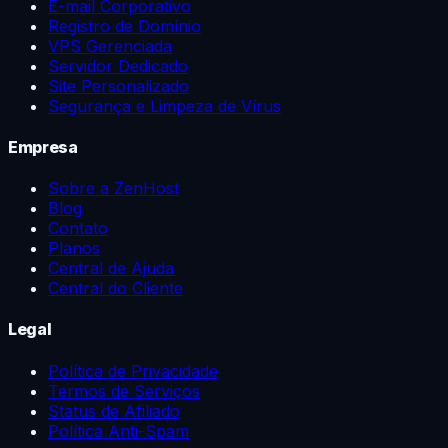
E-mail Corporativo
Registro de Domínio
VPS Gerenciada
Servidor Dedicado
Site Personalizado
Segurança e Limpeza de Vírus
Empresa
Sobre a ZenHost
Blog
Contato
Planos
Central de Ajuda
Central do Cliente
Legal
Política de Privacidade
Termos de Serviços
Status de Afiliado
Política Anti-Spam