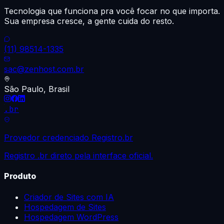
Tecnologia que funciona pra você focar no que importa.
Sua empresa cresce, a gente cuida do resto.
(11) 98514-1335
sac@zenhost.com.br
São Paulo, Brasil
.br
Provedor credenciado Registro.br
Registro .br direto pela interface oficial.
Produto
Criador de Sites com IA
Hospedagem de Sites
Hospedagem WordPress