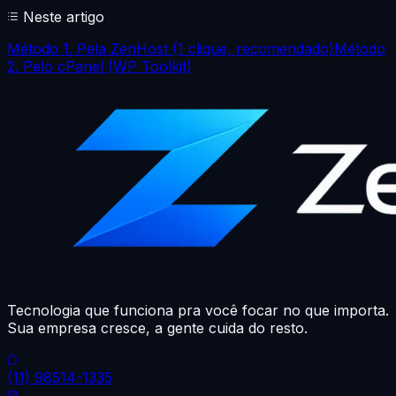
Neste artigo
Método 1. Pela ZenHost (1 clique, recomendado)
Método
2. Pelo cPanel (WP Toolkit)
Tecnologia que funciona pra você focar no que importa.
Sua empresa cresce, a gente cuida do resto.
(11) 98514-1335