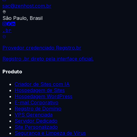
sac@zenhost.com.br
São Paulo, Brasil
.br
Provedor credenciado Registro.br
Registro .br direto pela interface oficial.
Produto
Criador de Sites com IA
Hospedagem de Sites
Hospedagem WordPress
E-mail Corporativo
Registro de Domínio
VPS Gerenciada
Servidor Dedicado
Site Personalizado
Segurança e Limpeza de Vírus