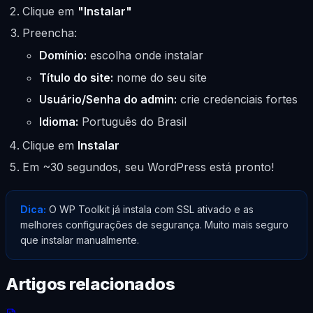
Clique em
"Instalar"
Preencha:
Domínio:
escolha onde instalar
Título do site:
nome do seu site
Usuário/Senha do admin:
crie credenciais fortes
Idioma:
Português do Brasil
Clique em
Instalar
Em ~30 segundos, seu WordPress está pronto!
Dica:
O WP Toolkit já instala com SSL ativado e as
melhores configurações de segurança. Muito mais seguro
que instalar manualmente.
Artigos relacionados