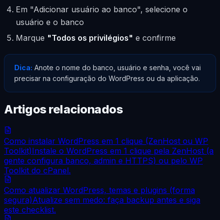
Em "Adicionar usuário ao banco", selecione o
usuário e o banco
Marque
"Todos os privilégios"
e confirme
Dica:
Anote o nome do banco, usuário e senha, você vai
precisar na configuração do WordPress ou da aplicação.
Artigos relacionados
Como instalar WordPress em 1 clique (ZenHost ou WP
Toolkit)
Instale o WordPress em 1 clique pela ZenHost (a
gente configura banco, admin e HTTPS) ou pelo WP
Toolkit do cPanel.
Como atualizar WordPress, temas e plugins (forma
segura)
Atualize sem medo: faça backup antes e siga
este checklist.