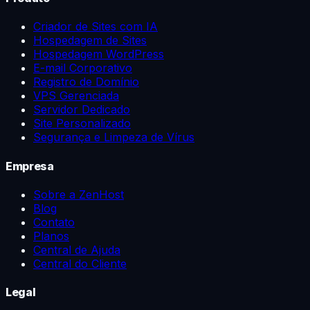
Criador de Sites com IA
Hospedagem de Sites
Hospedagem WordPress
E-mail Corporativo
Registro de Domínio
VPS Gerenciada
Servidor Dedicado
Site Personalizado
Segurança e Limpeza de Vírus
Empresa
Sobre a ZenHost
Blog
Contato
Planos
Central de Ajuda
Central do Cliente
Legal