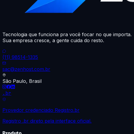
Tecnologia que funciona pra você focar no que importa.
Sua empresa cresce, a gente cuida do resto.
(11) 98514-1335
sac@zenhost.com.br
São Paulo, Brasil
.br
Provedor credenciado Registro.br
Registro .br direto pela interface oficial.
Produto