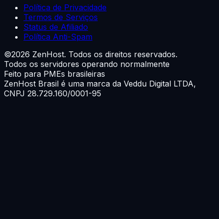
Política de Privacidade
Termos de Serviços
Status de Afiliado
Política Anti-Spam
©
2026
ZenHost. Todos os direitos reservados.
Todos os servidores operando normalmente
Feito para PMEs brasileiras
ZenHost Brasil é uma marca da
Veddu Digital LTDA
,
CNPJ 28.729.160/0001-95